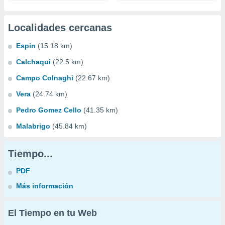
Localidades cercanas
Espin
(15.18 km)
Calchaqui
(22.5 km)
Campo Colnaghi
(22.67 km)
Vera
(24.74 km)
Pedro Gomez Cello
(41.35 km)
Malabrigo
(45.84 km)
Tiempo...
PDF
Más información
El Tiempo en tu Web