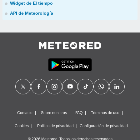
Widget de El tiempo
API de Meteorología
Contacto
Sobre nosotros
FAQ
Términos de uso
Cookies
Política de privacidad
Configuración de privacidad
© 2026 Meteored. Todos los derechos reservados