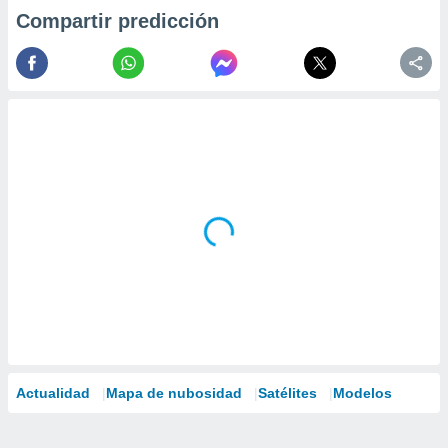
Compartir predicción
Actualidad
Mapa de nubosidad
Satélites
Modelos