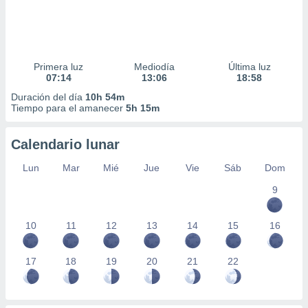
Primera luz
Mediodía
Última luz
07:14
13:06
18:58
Duración del día
10h 54m
Tiempo para el amanecer
5h 15m
Calendario lunar
Lun
Mar
Mié
Jue
Vie
Sáb
Dom
9
10
11
12
13
14
15
16
17
18
19
20
21
22