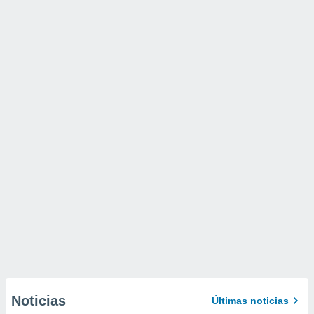
Noticias
Últimas noticias