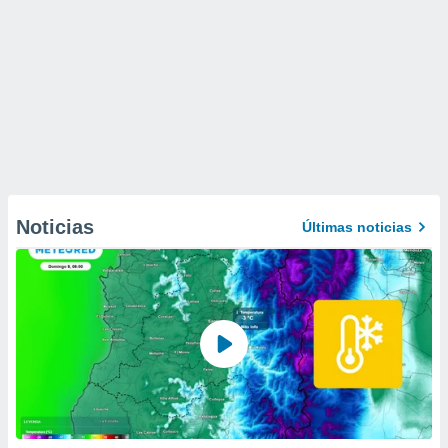
Noticias
Últimas noticias