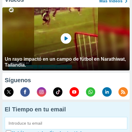
Más Vídeos
Un rayo impactó en un campo de fútbol en Narathiwat,
Tailandia.
Síguenos
El Tiempo en tu email