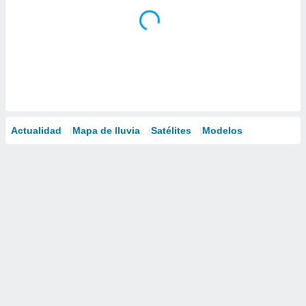
Actualidad
Mapa de lluvia
Satélites
Modelos