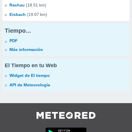
Rachau
(18.51 km)
Eisbach
(19.07 km)
Tiempo...
PDF
Más información
El Tiempo en tu Web
Widget de El tiempo
API de Meteorología