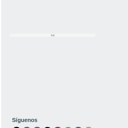
Síguenos