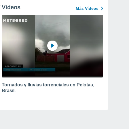
Vídeos
Más Vídeos
Tornados y lluvias torrenciales en Pelotas,
Brasil.