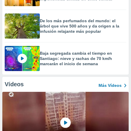
De los más perfumados del mundo: el
árbol que vive 500 años y da origen a la
infusión relajante más popular
Baja segregada cambia el tiempo en
Santiago: nieve y rachas de 70 km/h
marcarán el inicio de semana
Vídeos
Más Vídeos