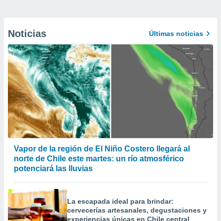
Noticias
Últimas noticias
Vapor de la región de El Niño Costero llegará al
norte de Chile este martes: un río atmosférico
potenciará las lluvias
La escapada ideal para brindar:
cervecerías artesanales, degustaciones y
experiencias únicas en Chile central