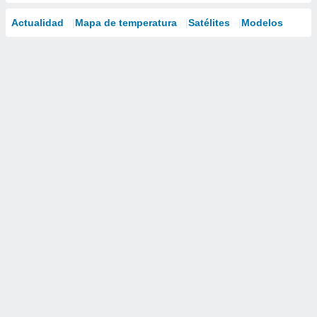
Actualidad
Mapa de temperatura
Satélites
Modelos