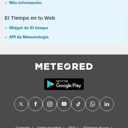
Más información
El Tiempo en tu Web
Widget de El tiempo
API de Meteorología