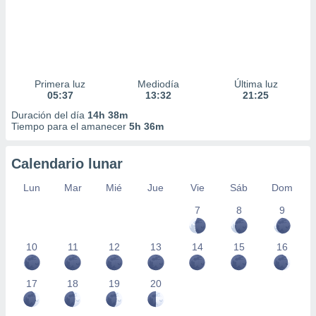
Primera luz
Mediodía
Última luz
05:37
13:32
21:25
Duración del día
14h 38m
Tiempo para el amanecer
5h 36m
Calendario lunar
Lun
Mar
Mié
Jue
Vie
Sáb
Dom
7
8
9
10
11
12
13
14
15
16
17
18
19
20