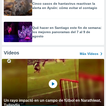
Cinco casos de hantavirus reactivan la
alerta en Aysén: cómo evitar el contagio
Qué hacer en Santiago este fin de semana:
los mejores panoramas del 7 al 9 de
agosto
Vídeos
Más Vídeos
Un rayo impactó en un campo de fútbol en Narathiwat,
Tailandia.