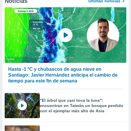
Noticias
Últimas noticias
Hasta -1 °C y chubascos de agua nieve en
Santiago: Javier Hernández anticipa el cambio de
tiempo para este fin de semana
"El árbol que casi toca la luna":
encuentran en Taiwán un bosque perdido
con el ejemplar más alto de Asia