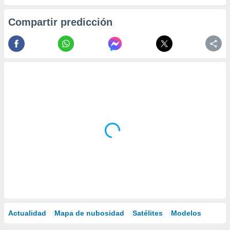
Compartir predicción
Actualidad
Mapa de nubosidad
Satélites
Modelos