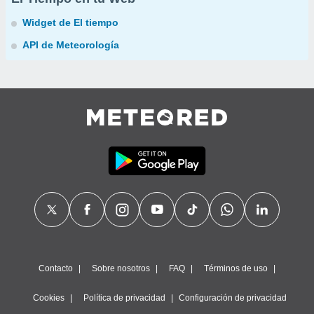
Widget de El tiempo
API de Meteorología
Contacto
Sobre nosotros
FAQ
Términos de uso
Cookies
Política de privacidad
Configuración de privacidad