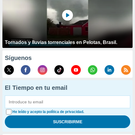
Tornados y lluvias torrenciales en Pelotas, Brasil.
Síguenos
El Tiempo en tu email
He leído y acepto la política de privacidad.