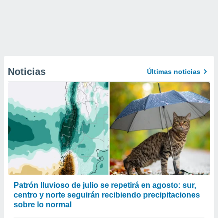
Noticias
Últimas noticias
Patrón lluvioso de julio se repetirá en agosto: sur,
centro y norte seguirán recibiendo precipitaciones
sobre lo normal