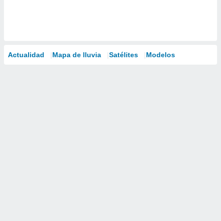
Actualidad
Mapa de lluvia
Satélites
Modelos