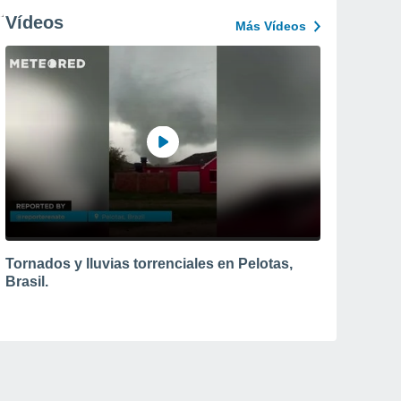
Vídeos
Más Vídeos
Tornados y lluvias torrenciales en Pelotas,
Brasil.