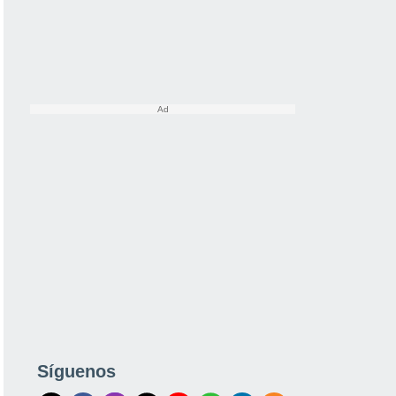
Síguenos