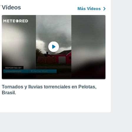
Vídeos
Más Vídeos
Tornados y lluvias torrenciales en Pelotas,
Brasil.