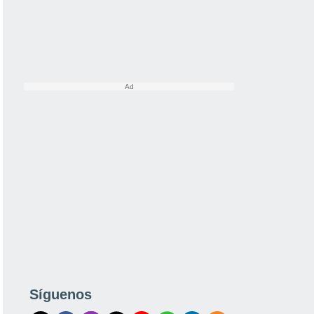
Síguenos