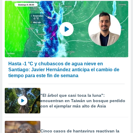
Hasta -1 °C y chubascos de agua nieve en
Santiago: Javier Hernández anticipa el cambio de
tiempo para este fin de semana
"El árbol que casi toca la luna":
encuentran en Taiwán un bosque perdido
con el ejemplar más alto de Asia
Cinco casos de hantavirus reactivan la