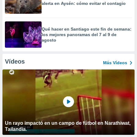
alerta en Aysén: cómo evitar el contagio
Qué hacer en Santiago este fin de semana:
los mejores panoramas del 7 al 9 de
agosto
Vídeos
Más Vídeos
Un rayo impactó en un campo de fútbol en Narathiwat,
Tailandia.