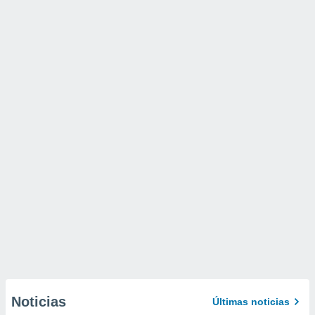
Noticias
Últimas noticias