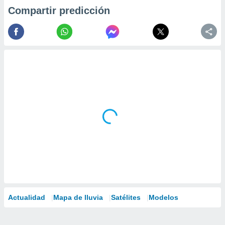
Compartir predicción
Actualidad
Mapa de lluvia
Satélites
Modelos