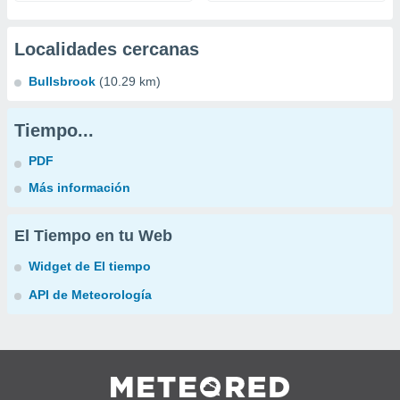
Localidades cercanas
Bullsbrook
(10.29 km)
Tiempo...
PDF
Más información
El Tiempo en tu Web
Widget de El tiempo
API de Meteorología