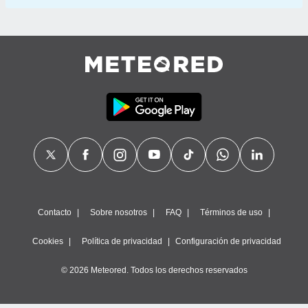
Contacto
Sobre nosotros
FAQ
Términos de uso
Cookies
Política de privacidad
Configuración de privacidad
© 2026 Meteored. Todos los derechos reservados