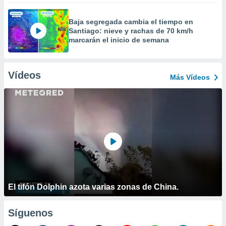
Baja segregada cambia el tiempo en
Santiago: nieve y rachas de 70 km/h
marcarán el inicio de semana
Vídeos
Más Vídeos
El tifón Dolphin azota varias zonas de China.
Síguenos