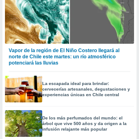
Vapor de la región de El Niño Costero llegará al
norte de Chile este martes: un río atmosférico
potenciará las lluvias
La escapada ideal para brindar:
cervecerías artesanales, degustaciones y
experiencias únicas en Chile central
De los más perfumados del mundo: el
árbol que vive 500 años y da origen a la
infusión relajante más popular