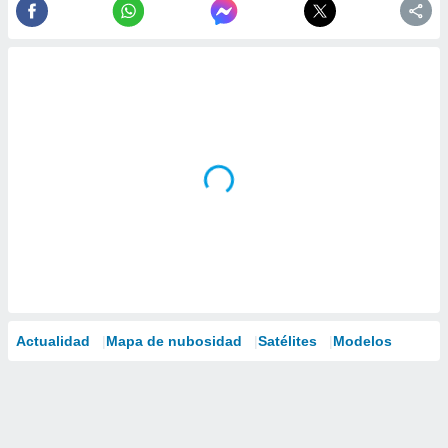
Actualidad
Mapa de nubosidad
Satélites
Modelos