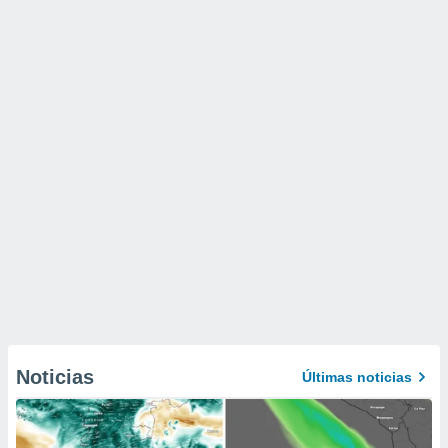
Noticias
Últimas noticias