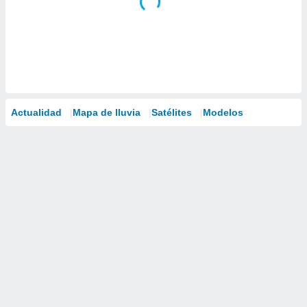
Actualidad
Mapa de lluvia
Satélites
Modelos