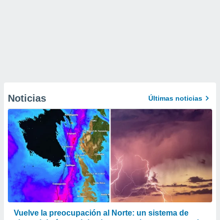
Noticias
Últimas noticias
Vuelve la preocupación al Norte: un sistema de