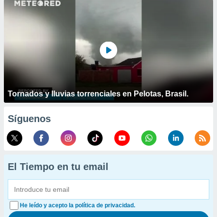
Tornados y lluvias torrenciales en Pelotas, Brasil.
Síguenos
El Tiempo en tu email
He leído y acepto la política de privacidad.