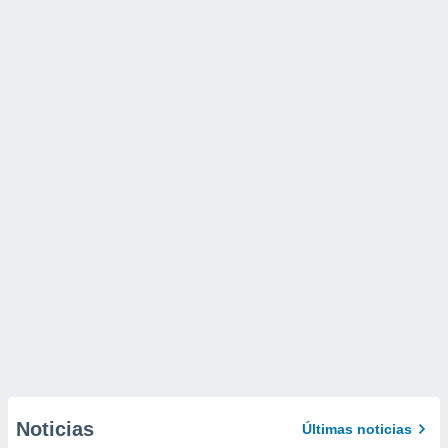
Noticias
Últimas noticias