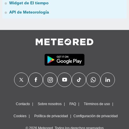
Widget de El tiempo
API de Meteorología
Contacto
Sobre nosotros
FAQ
Términos de uso
Cookies
Política de privacidad
Configuración de privacidad
© 2026 Meteored. Todos los derechos reservados