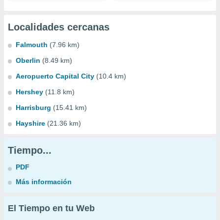
Localidades cercanas
Falmouth
(7.96 km)
Oberlin
(8.49 km)
Aeropuerto Capital City
(10.4 km)
Hershey
(11.8 km)
Harrisburg
(15.41 km)
Hayshire
(21.36 km)
Tiempo...
PDF
Más información
El Tiempo en tu Web