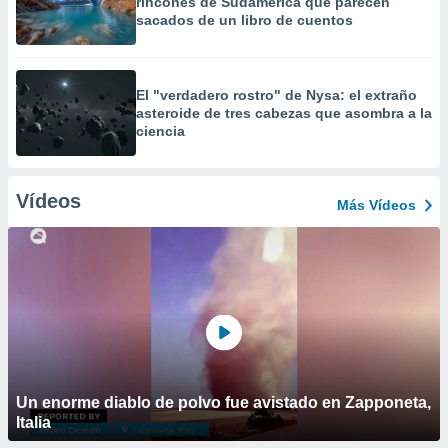
rincones de Sudamérica que parecen
sacados de un libro de cuentos
El "verdadero rostro" de Nysa: el extraño
asteroide de tres cabezas que asombra a la
ciencia
Vídeos
Más Vídeos
Un enorme diablo de polvo fue avistado en Zapponeta,
Italia