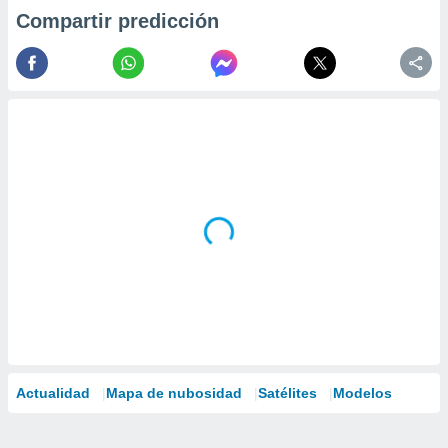
Compartir predicción
Actualidad
Mapa de nubosidad
Satélites
Modelos