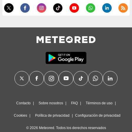
Contacto
Sobre nosotros
FAQ
Términos de uso
Cookies
Política de privacidad
Configuración de privacidad
© 2026 Meteored. Todos los derechos reservados