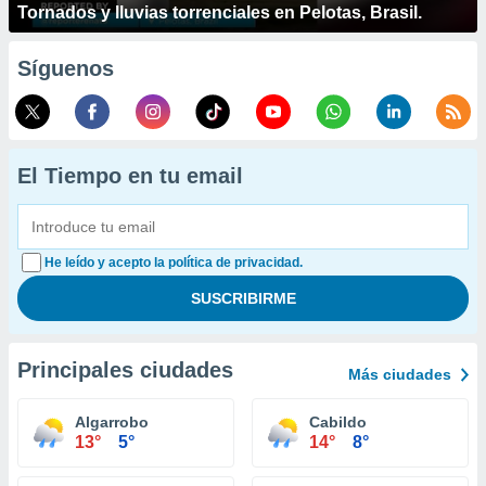
Tornados y lluvias torrenciales en Pelotas, Brasil.
Síguenos
El Tiempo en tu email
He leído y acepto la política de privacidad.
Principales ciudades
Más ciudades
Algarrobo
Cabildo
13°
5°
14°
8°