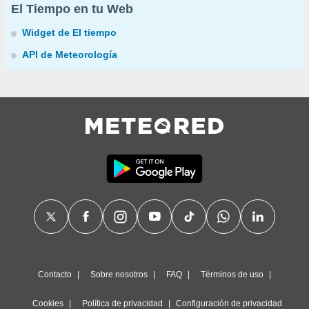
El Tiempo en tu Web
Widget de El tiempo
API de Meteorología
Contacto
Sobre nosotros
FAQ
Términos de uso
Cookies
Política de privacidad
Configuración de privacidad