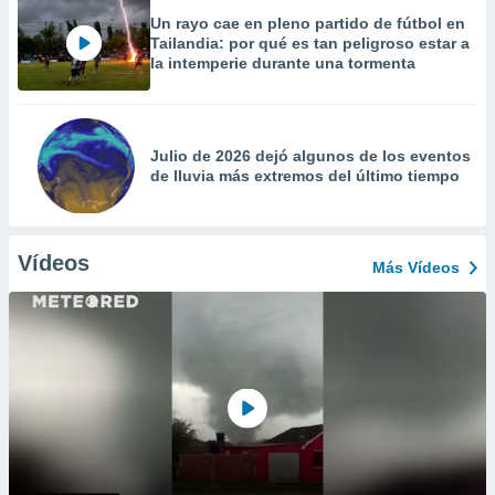
Un rayo cae en pleno partido de fútbol en
Tailandia: por qué es tan peligroso estar a
la intemperie durante una tormenta
Julio de 2026 dejó algunos de los eventos
de lluvia más extremos del último tiempo
Vídeos
Más Vídeos