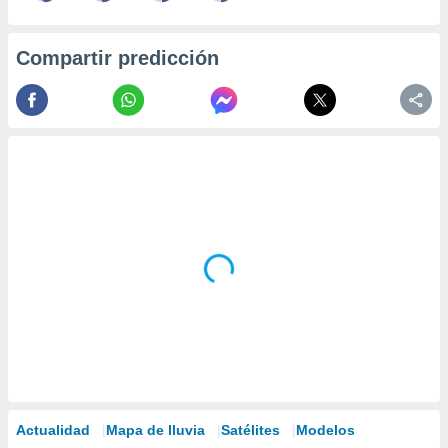
Compartir predicción
Actualidad
Mapa de lluvia
Satélites
Modelos