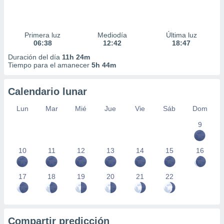
Primera luz
Mediodía
Última luz
06:38
12:42
18:47
Duración del día
11h 24m
Tiempo para el amanecer
5h 44m
Calendario lunar
Lun
Mar
Mié
Jue
Vie
Sáb
Dom
9
10
11
12
13
14
15
16
17
18
19
20
21
22
Compartir predicción