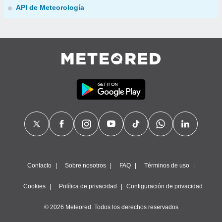
API de Meteorología
Contacto
Sobre nosotros
FAQ
Términos de uso
Cookies
Política de privacidad
Configuración de privacidad
© 2026 Meteored. Todos los derechos reservados