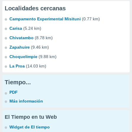
Localidades cercanas
Campamento Experimental Misituni
(0.77 km)
Carisa
(5.24 km)
Chivatambo
(8.78 km)
Zapahuire
(9.46 km)
Choquelimpie
(9.88 km)
La Proa
(14.03 km)
Tiempo...
PDF
Más información
El Tiempo en tu Web
Widget de El tiempo