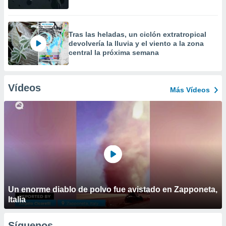
Tras las heladas, un ciclón extratropical
devolvería la lluvia y el viento a la zona
central la próxima semana
Vídeos
Más Vídeos
Un enorme diablo de polvo fue avistado en Zapponeta,
Italia
Síguenos