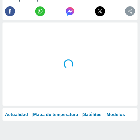
Actualidad
Mapa de temperatura
Satélites
Modelos