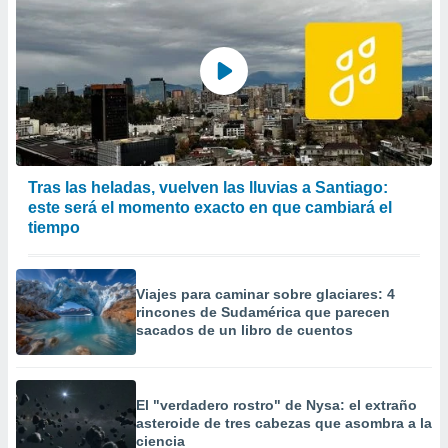
Tras las heladas, vuelven las lluvias a Santiago:
este será el momento exacto en que cambiará el
tiempo
Viajes para caminar sobre glaciares: 4
rincones de Sudamérica que parecen
sacados de un libro de cuentos
El "verdadero rostro" de Nysa: el extraño
asteroide de tres cabezas que asombra a la
ciencia