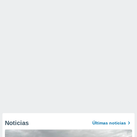
Noticias
Últimas noticias