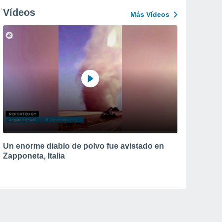
Vídeos
Más Vídeos
Un enorme diablo de polvo fue avistado en
Zapponeta, Italia