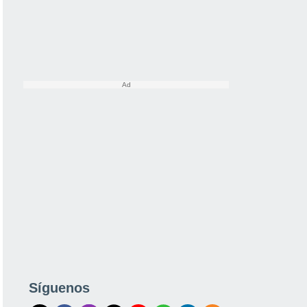
Síguenos