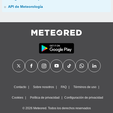
API de Meteorología
Contacto
Sobre nosotros
FAQ
Términos de uso
Cookies
Política de privacidad
Configuración de privacidad
© 2026 Meteored. Todos los derechos reservados