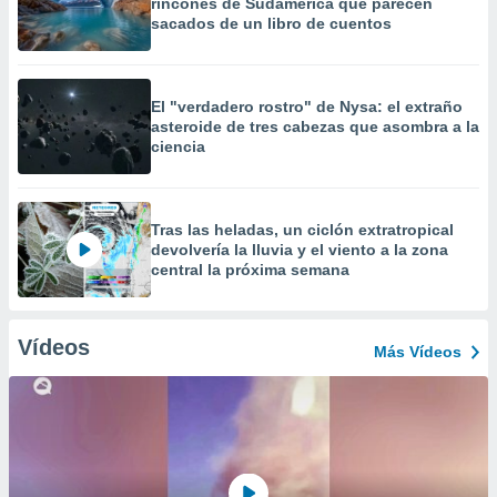
rincones de Sudamérica que parecen
sacados de un libro de cuentos
El "verdadero rostro" de Nysa: el extraño
asteroide de tres cabezas que asombra a la
ciencia
Tras las heladas, un ciclón extratropical
devolvería la lluvia y el viento a la zona
central la próxima semana
Vídeos
Más Vídeos