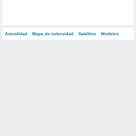
Actualidad
Mapa de nubosidad
Satélites
Modelos