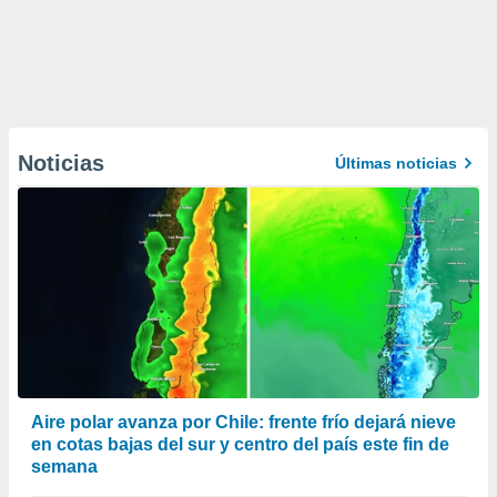
Noticias
Últimas noticias
Aire polar avanza por Chile: frente frío dejará nieve
en cotas bajas del sur y centro del país este fin de
semana