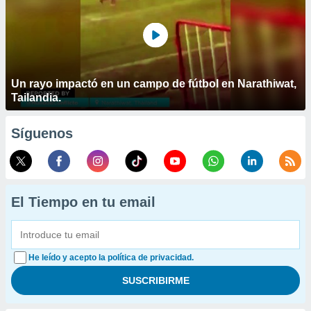
Un rayo impactó en un campo de fútbol en Narathiwat,
Tailandia.
Síguenos
El Tiempo en tu email
He leído y acepto la política de privacidad.