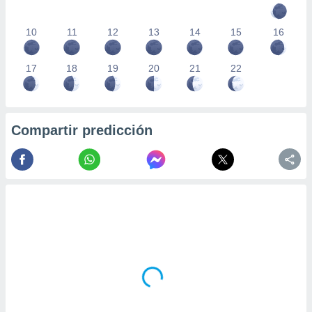
10
11
12
13
14
15
16
17
18
19
20
21
22
Compartir predicción