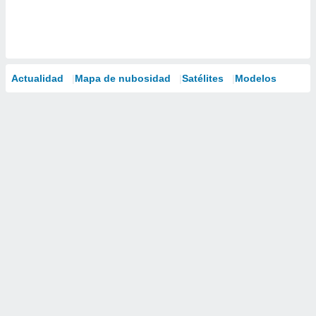
Actualidad
Mapa de nubosidad
Satélites
Modelos