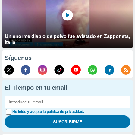
Un enorme diablo de polvo fue avistado en Zapponeta,
Italia
Síguenos
El Tiempo en tu email
He leído y acepto la política de privacidad.