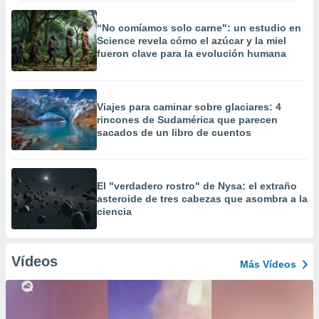
“No comíamos solo carne": un estudio en
Science revela cómo el azúcar y la miel
fueron clave para la evolución humana
Viajes para caminar sobre glaciares: 4
rincones de Sudamérica que parecen
sacados de un libro de cuentos
El "verdadero rostro" de Nysa: el extraño
asteroide de tres cabezas que asombra a la
ciencia
Vídeos
Más Vídeos