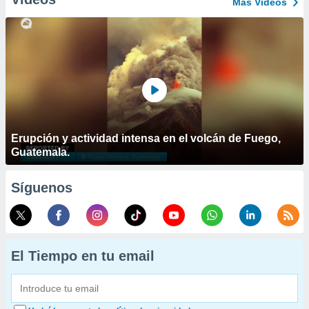
Más Vídeos
Erupción y actividad intensa en el volcán de Fuego,
Guatemala.
Síguenos
El Tiempo en tu email