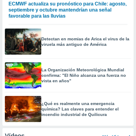
ECMWF actualiza su pronóstico para Chile: agosto,
septiembre y octubre mantendrían una señal
favorable para las lluvias
Detectan en momias de Arica el virus de la
viruela más antiguo de América
La Organización Meteorológica Mundial
confirma: "El Niño alcanza una fuerza no
vista en años"
¿Qué es realmente una emergencia
química? Las claves para entender el
incendio industrial de Quilicura
Vídeos