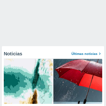
Noticias
Últimas noticias