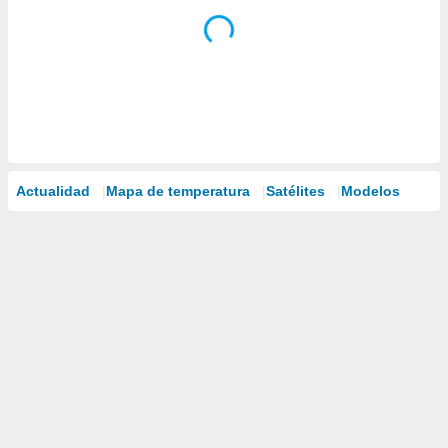
Actualidad
Mapa de temperatura
Satélites
Modelos