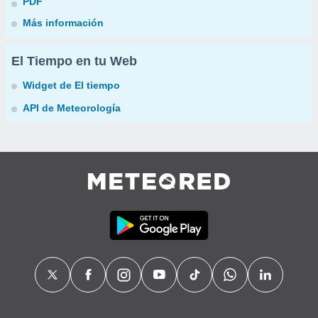
PDF
Más información
El Tiempo en tu Web
Widget de El tiempo
API de Meteorología