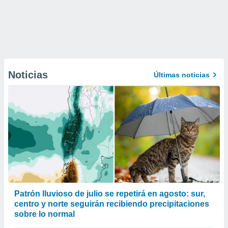
Noticias
Últimas noticias
Patrón lluvioso de julio se repetirá en agosto: sur,
centro y norte seguirán recibiendo precipitaciones
sobre lo normal