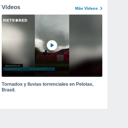
Vídeos
Más Vídeos
Tornados y lluvias torrenciales en Pelotas,
Brasil.