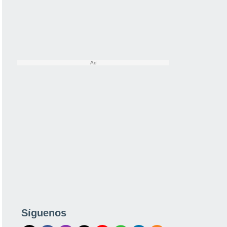
Síguenos