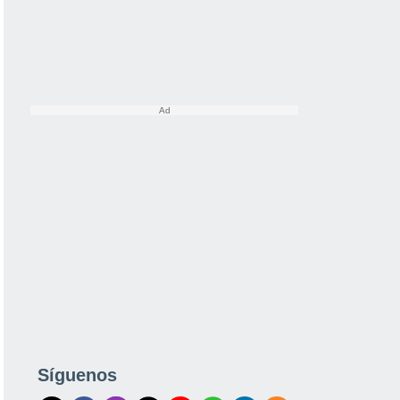
Síguenos