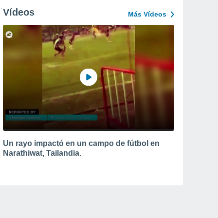
Vídeos
Más Vídeos
Un rayo impactó en un campo de fútbol en
Narathiwat, Tailandia.