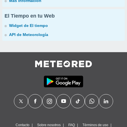
Más información
El Tiempo en tu Web
Widget de El tiempo
API de Meteorología
Contacto
Sobre nosotros
FAQ
Términos de uso