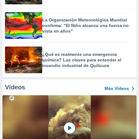
La Organización Meteorológica Mundial
confirma: "El Niño alcanza una fuerza no
vista en años"
¿Qué es realmente una emergencia
química? Las claves para entender el
incendio industrial de Quilicura
Vídeos
Más Vídeos