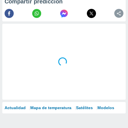
Compartir predicción
Actualidad
Mapa de temperatura
Satélites
Modelos