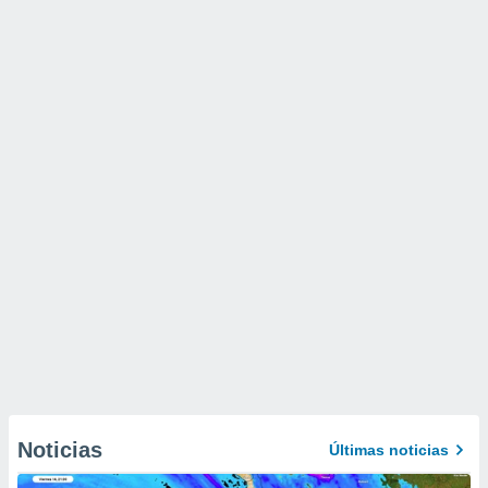
Noticias
Últimas noticias