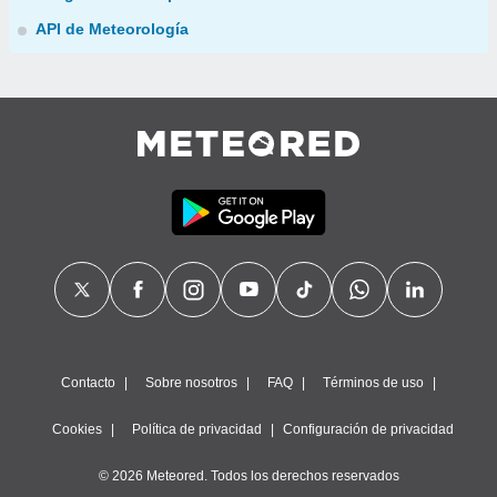
API de Meteorología
Contacto
Sobre nosotros
FAQ
Términos de uso
Cookies
Política de privacidad
Configuración de privacidad
© 2026 Meteored. Todos los derechos reservados