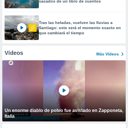
sacados de un libro de cuentos
Tras las heladas, vuelven las lluvias a
Santiago: este será el momento exacto en
que cambiará el tiempo
Vídeos
Más Vídeos
Un enorme diablo de polvo fue avistado en Zapponeta,
Italia