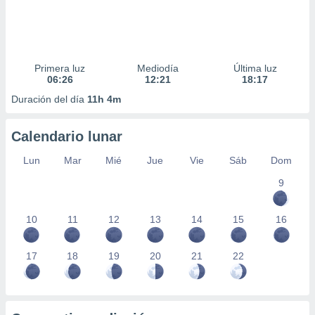
Primera luz
Mediodía
Última luz
06:26
12:21
18:17
Duración del día
11h 4m
Calendario lunar
Lun
Mar
Mié
Jue
Vie
Sáb
Dom
9
10
11
12
13
14
15
16
17
18
19
20
21
22