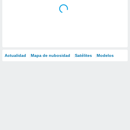
Actualidad
Mapa de nubosidad
Satélites
Modelos