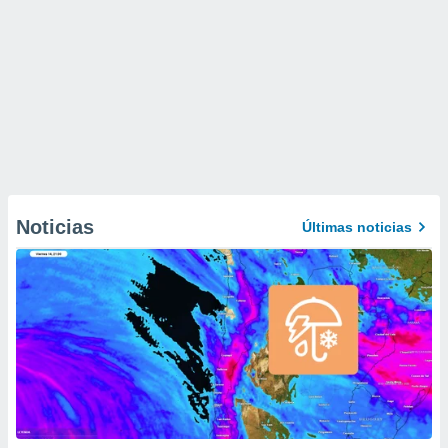
Noticias
Últimas noticias