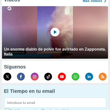
Más Vídeos
Un enorme diablo de polvo fue avistado en Zapponeta,
Italia
Síguenos
El Tiempo en tu email