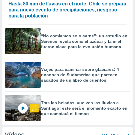
Hasta 80 mm de lluvias en el norte: Chile se prepara
para nuevo evento de precipitaciones, riesgoso
para la población
“No comíamos solo carne": un estudio en
Science revela cómo el azúcar y la miel
fueron clave para la evolución humana
Viajes para caminar sobre glaciares: 4
rincones de Sudamérica que parecen
sacados de un libro de cuentos
Tras las heladas, vuelven las lluvias a
Santiago: este será el momento exacto en
que cambiará el tiempo
Vídeos