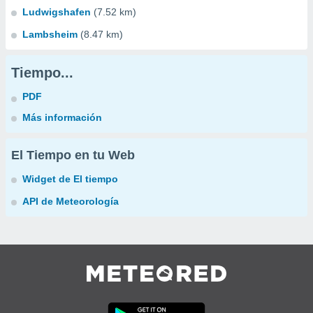
Ludwigshafen
(7.52 km)
Lambsheim
(8.47 km)
Tiempo...
PDF
Más información
El Tiempo en tu Web
Widget de El tiempo
API de Meteorología