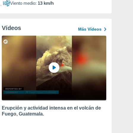
Viento medio:
13 km/h
Vídeos
Más Vídeos
Erupción y actividad intensa en el volcán de
Fuego, Guatemala.