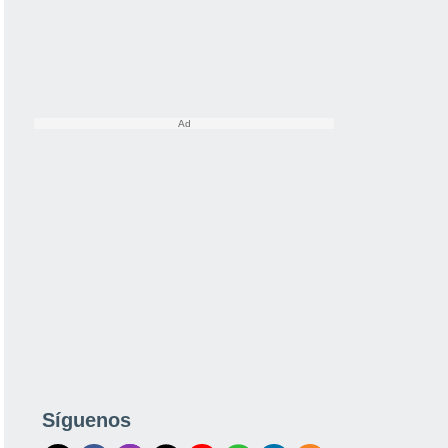
Síguenos