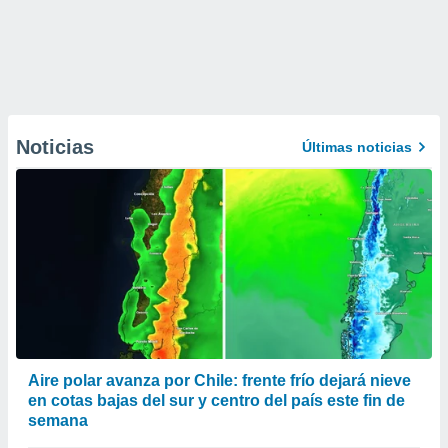
Noticias
Últimas noticias
Aire polar avanza por Chile: frente frío dejará nieve
en cotas bajas del sur y centro del país este fin de
semana