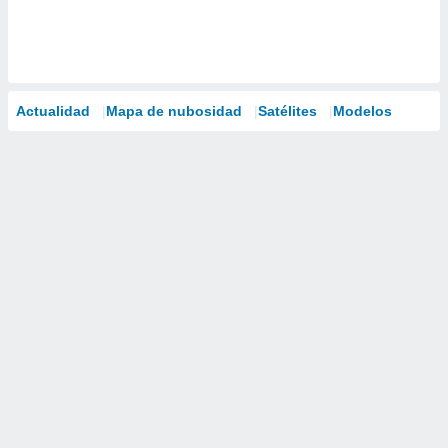
Actualidad
Mapa de nubosidad
Satélites
Modelos