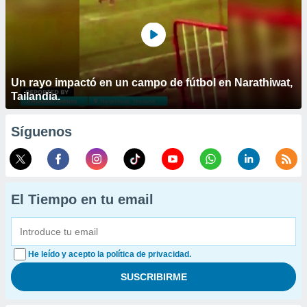
Un rayo impactó en un campo de fútbol en Narathiwat,
Tailandia.
Síguenos
El Tiempo en tu email
He leído y acepto la política de privacidad.