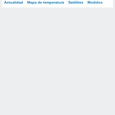
Actualidad
Mapa de temperatura
Satélites
Modelos