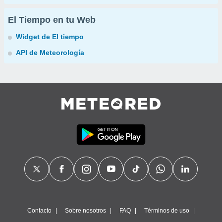
El Tiempo en tu Web
Widget de El tiempo
API de Meteorología
Contacto
Sobre nosotros
FAQ
Términos de uso