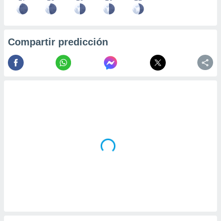
Compartir predicción