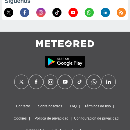
Síguenos
Contacto
Sobre nosotros
FAQ
Términos de uso
Cookies
Política de privacidad
Configuración de privacidad