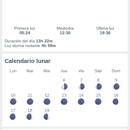
Primera luz
Mediodía
Última luz
05:24
12:30
19:36
Duración del día
13h 22m
Luz diurna restante
4h 59m
Calendario lunar
Lun
Mar
Mié
Jue
Vie
Sáb
Dom
6
7
8
9
10
11
12
13
14
15
16
17
18
19