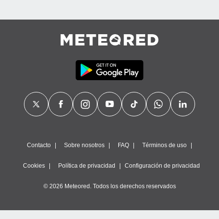
Contacto
Sobre nosotros
FAQ
Términos de uso
Cookies
Política de privacidad
Configuración de privacidad
© 2026 Meteored. Todos los derechos reservados