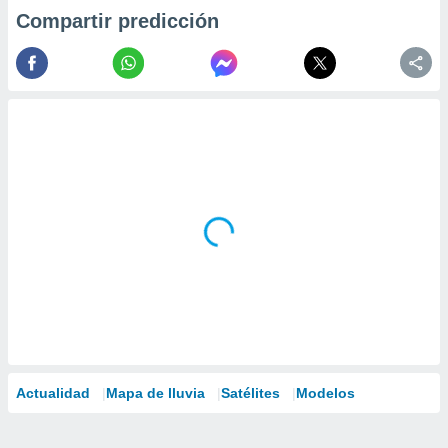
Compartir predicción
Actualidad
Mapa de lluvia
Satélites
Modelos