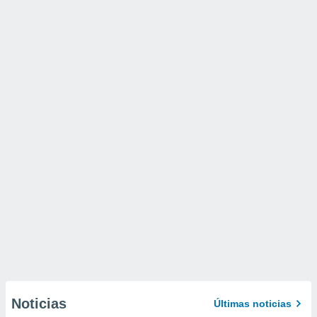
Noticias
Últimas noticias