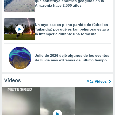
que construyó enormes geoglifos en la
Amazonía hace 2.500 años
Un rayo cae en pleno partido de fútbol en
Tailandia: por qué es tan peligroso estar a
la intemperie durante una tormenta
Julio de 2026 dejó algunos de los eventos
de lluvia más extremos del último tiempo
Vídeos
Más Vídeos