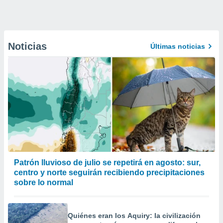
Noticias
Últimas noticias
Patrón lluvioso de julio se repetirá en agosto: sur,
centro y norte seguirán recibiendo precipitaciones
sobre lo normal
Quiénes eran los Aquiry: la civilización