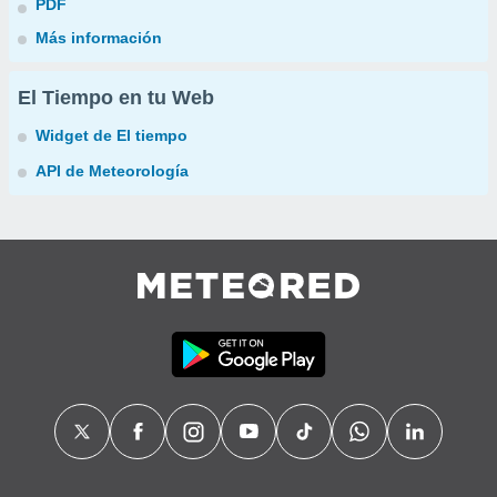
PDF
Más información
El Tiempo en tu Web
Widget de El tiempo
API de Meteorología