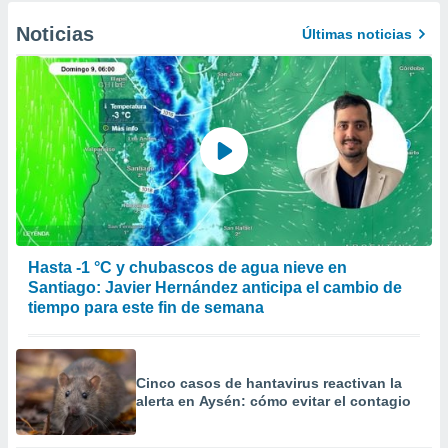
Noticias
Últimas noticias
Hasta -1 °C y chubascos de agua nieve en
Santiago: Javier Hernández anticipa el cambio de
tiempo para este fin de semana
Cinco casos de hantavirus reactivan la
alerta en Aysén: cómo evitar el contagio