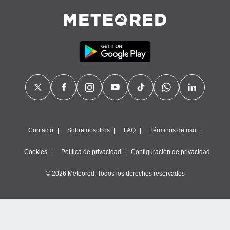
Contacto
Sobre nosotros
FAQ
Términos de uso
Cookies
Política de privacidad
Configuración de privacidad
© 2026 Meteored. Todos los derechos reservados