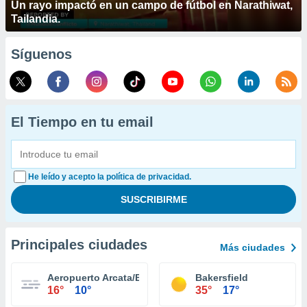
Un rayo impactó en un campo de fútbol en Narathiwat,
Tailandia.
Síguenos
El Tiempo en tu email
He leído y acepto la política de privacidad.
Principales ciudades
Más ciudades
Aeropuerto Arcata/Eureka
Bakersfield
16°
10°
35°
17°