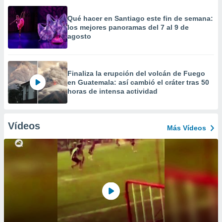
Qué hacer en Santiago este fin de semana:
los mejores panoramas del 7 al 9 de
agosto
Finaliza la erupción del volcán de Fuego
en Guatemala: así cambió el cráter tras 50
horas de intensa actividad
Vídeos
Más Vídeos