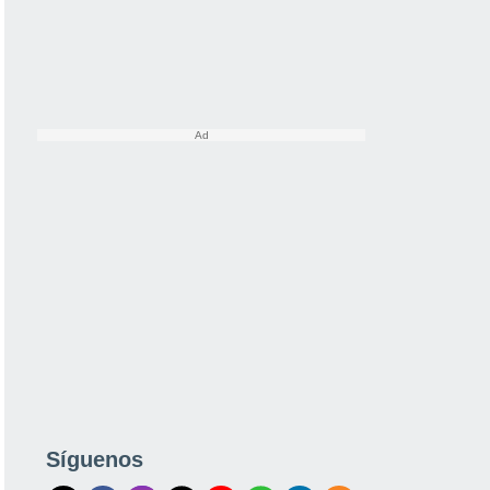
Síguenos