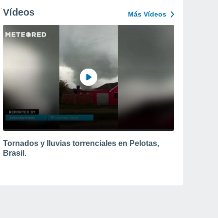
Vídeos
Más Vídeos
Tornados y lluvias torrenciales en Pelotas,
Brasil.