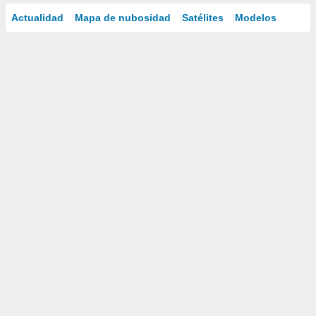
Actualidad
Mapa de nubosidad
Satélites
Modelos