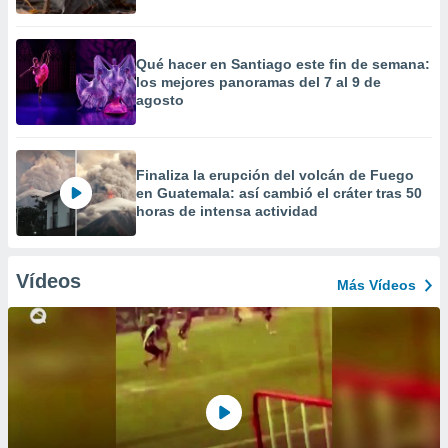
Qué hacer en Santiago este fin de semana:
los mejores panoramas del 7 al 9 de
agosto
Finaliza la erupción del volcán de Fuego
en Guatemala: así cambió el cráter tras 50
horas de intensa actividad
Vídeos
Más Vídeos