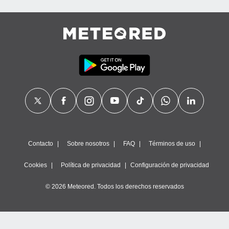
Contacto
Sobre nosotros
FAQ
Términos de uso
Cookies
Política de privacidad
Configuración de privacidad
© 2026 Meteored. Todos los derechos reservados