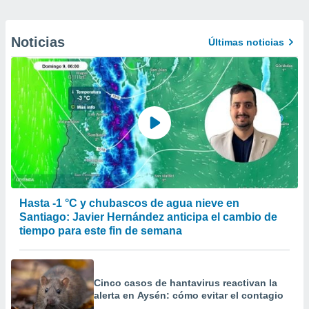
Noticias
Últimas noticias
Hasta -1 °C y chubascos de agua nieve en
Santiago: Javier Hernández anticipa el cambio de
tiempo para este fin de semana
Cinco casos de hantavirus reactivan la
alerta en Aysén: cómo evitar el contagio