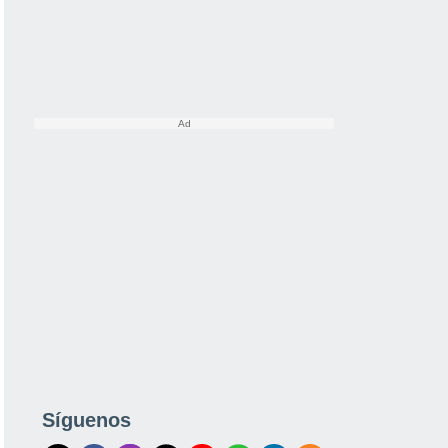
Síguenos