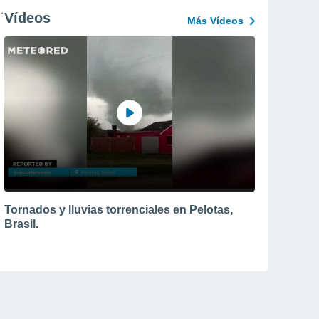
Vídeos
Más Vídeos
Tornados y lluvias torrenciales en Pelotas,
Brasil.