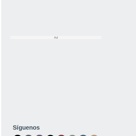
Síguenos