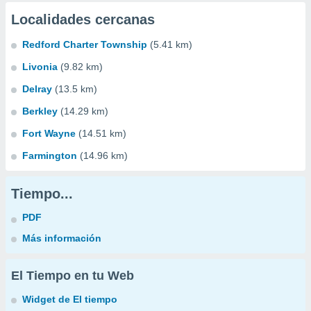
Localidades cercanas
Redford Charter Township
(5.41 km)
Livonia
(9.82 km)
Delray
(13.5 km)
Berkley
(14.29 km)
Fort Wayne
(14.51 km)
Farmington
(14.96 km)
Tiempo...
PDF
Más información
El Tiempo en tu Web
Widget de El tiempo