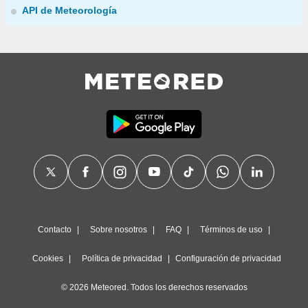
API de Meteorología
Contacto
Sobre nosotros
FAQ
Términos de uso
Cookies
Política de privacidad
Configuración de privacidad
© 2026 Meteored. Todos los derechos reservados