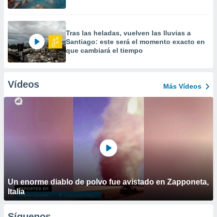
Tras las heladas, vuelven las lluvias a
Santiago: este será el momento exacto en
que cambiará el tiempo
Vídeos
Más Vídeos
Un enorme diablo de polvo fue avistado en Zapponeta,
Italia
Síguenos