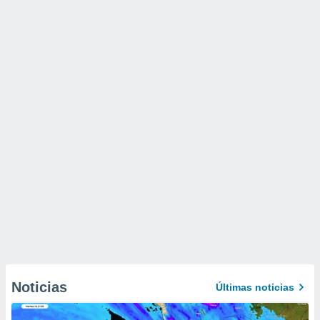
Noticias
Últimas noticias