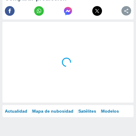
Actualidad
Mapa de nubosidad
Satélites
Modelos