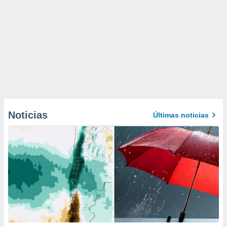
Noticias
Últimas noticias