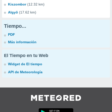
Kiszombor
(12.32 km)
Algyõ
(17.62 km)
Tiempo...
PDF
Más información
El Tiempo en tu Web
Widget de El tiempo
API de Meteorología