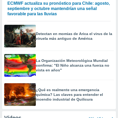
ECMWF actualiza su pronóstico para Chile: agosto,
septiembre y octubre mantendrían una señal
favorable para las lluvias
Detectan en momias de Arica el virus de la
viruela más antiguo de América
La Organización Meteorológica Mundial
confirma: "El Niño alcanza una fuerza no
vista en años"
¿Qué es realmente una emergencia
química? Las claves para entender el
incendio industrial de Quilicura
Vídeos