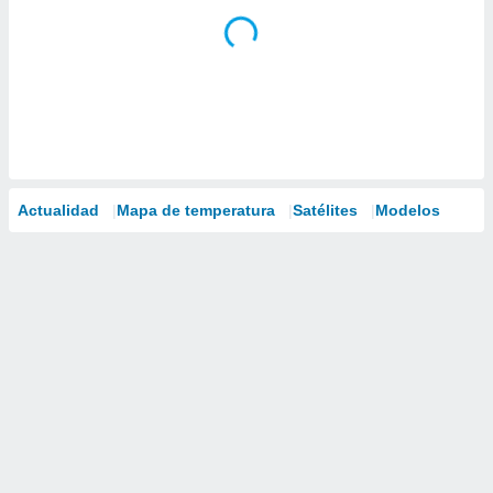
Actualidad
Mapa de temperatura
Satélites
Modelos