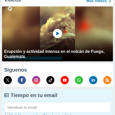
Más Vídeos
Erupción y actividad intensa en el volcán de Fuego,
Guatemala.
Síguenos
El Tiempo en tu email