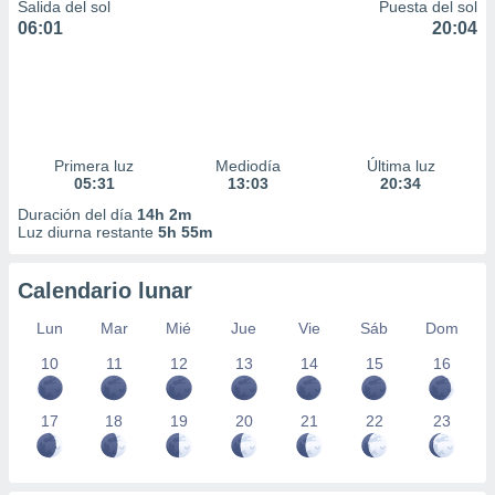
Salida del sol
Puesta del sol
06:01
20:04
Primera luz
Mediodía
Última luz
05:31
13:03
20:34
Duración del día
14h 2m
Luz diurna restante
5h 55m
Calendario lunar
Lun
Mar
Mié
Jue
Vie
Sáb
Dom
10
11
12
13
14
15
16
17
18
19
20
21
22
23