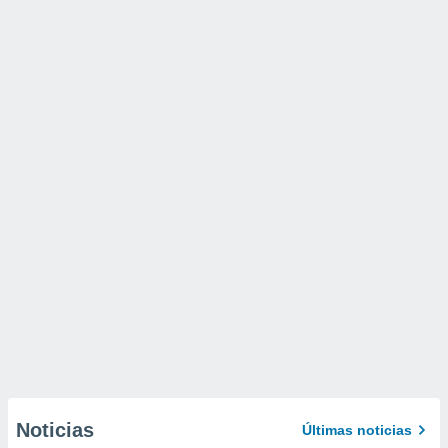
Noticias
Últimas noticias