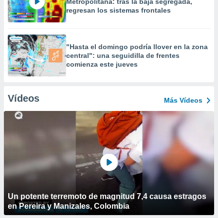
Metropolitana: tras la baja segregada,
regresan los sistemas frontales
"Hasta el domingo podría llover en la zona
central": una seguidilla de frentes
comienza este jueves
Vídeos
Más Vídeos
Un potente terremoto de magnitud 7,4 causa estragos
en Pereira y Manizales, Colombia