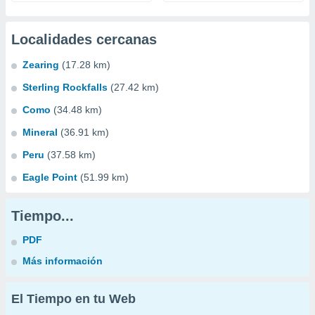
Localidades cercanas
Zearing
(17.28 km)
Sterling Rockfalls
(27.42 km)
Como
(34.48 km)
Mineral
(36.91 km)
Peru
(37.58 km)
Eagle Point
(51.99 km)
Tiempo...
PDF
Más información
El Tiempo en tu Web