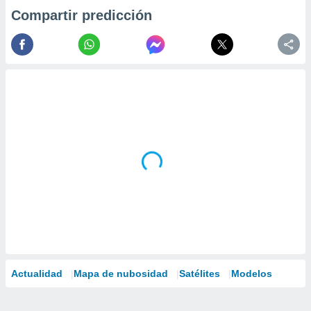
Compartir predicción
Actualidad
Mapa de nubosidad
Satélites
Modelos