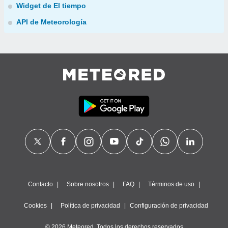
Widget de El tiempo
API de Meteorología
Contacto
Sobre nosotros
FAQ
Términos de uso
Cookies
Política de privacidad
Configuración de privacidad
© 2026 Meteored. Todos los derechos reservados