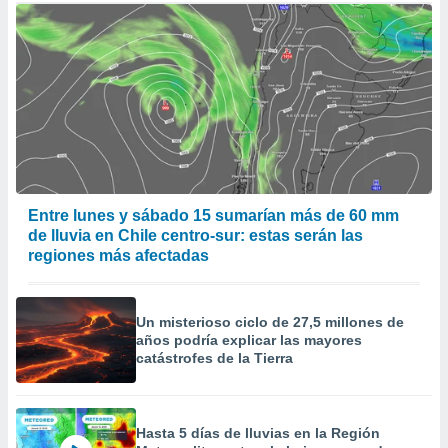
Entre lunes y sábado 15 sumarían más de 60 mm
de lluvia en Chile centro-sur: estas serán las
regiones más afectadas
Un misterioso ciclo de 27,5 millones de
años podría explicar las mayores
catástrofes de la Tierra
Hasta 5 días de lluvias en la Región