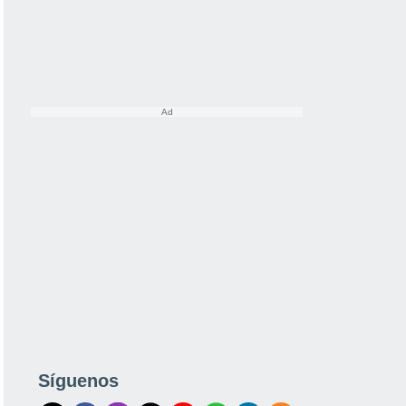
Síguenos