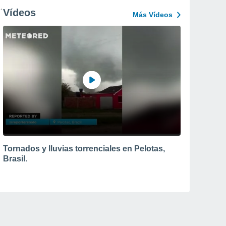
Vídeos
Más Vídeos
Tornados y lluvias torrenciales en Pelotas,
Brasil.