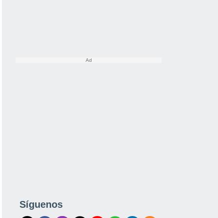
Síguenos