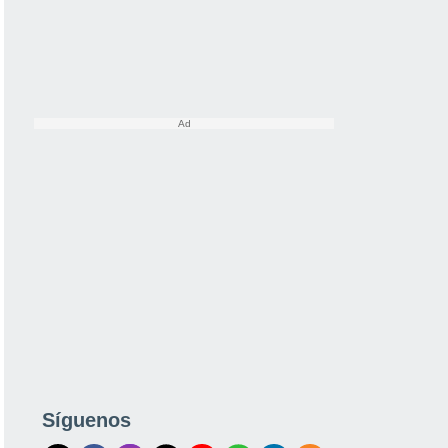
Síguenos