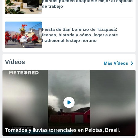
plantas pueden adaptarse mejor al espacio
de trabajo
Fiesta de San Lorenzo de Tarapacá:
fechas, historia y cómo llegar a este
tradicional festejo nortino
Vídeos
Más Vídeos
Tornados y lluvias torrenciales en Pelotas, Brasil.