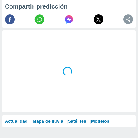
Compartir predicción
Actualidad
Mapa de lluvia
Satélites
Modelos