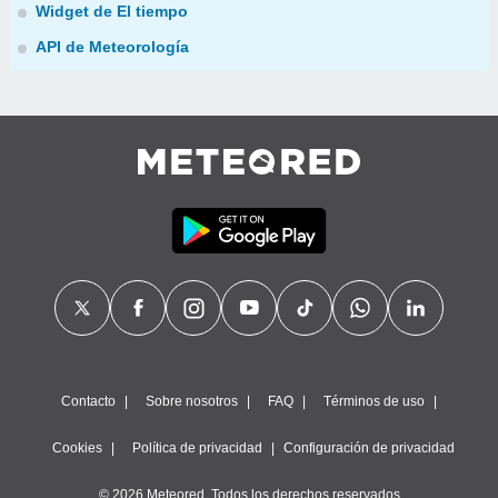
Widget de El tiempo
API de Meteorología
Contacto
Sobre nosotros
FAQ
Términos de uso
Cookies
Política de privacidad
Configuración de privacidad
© 2026 Meteored. Todos los derechos reservados