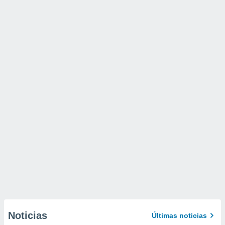
Noticias
Últimas noticias