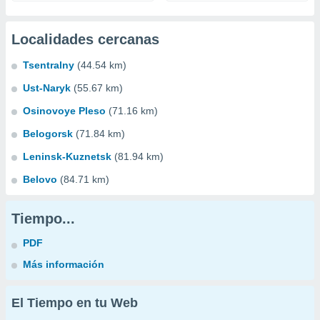
Localidades cercanas
Tsentralny
(44.54 km)
Ust-Naryk
(55.67 km)
Osinovoye Pleso
(71.16 km)
Belogorsk
(71.84 km)
Leninsk-Kuznetsk
(81.94 km)
Belovo
(84.71 km)
Tiempo...
PDF
Más información
El Tiempo en tu Web