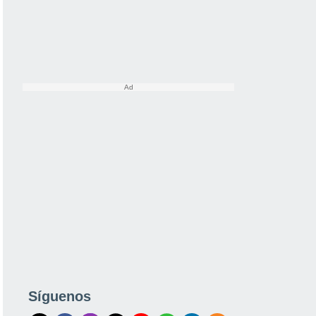
Síguenos