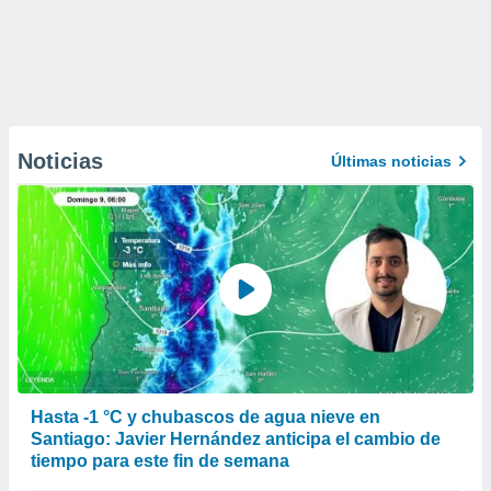
Noticias
Últimas noticias
Hasta -1 °C y chubascos de agua nieve en
Santiago: Javier Hernández anticipa el cambio de
tiempo para este fin de semana