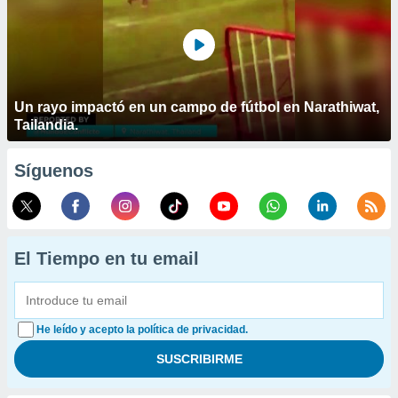
Un rayo impactó en un campo de fútbol en Narathiwat,
Tailandia.
Síguenos
El Tiempo en tu email
He leído y acepto la política de privacidad.