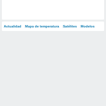
Actualidad
Mapa de temperatura
Satélites
Modelos