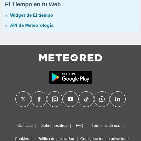
El Tiempo en tu Web
Widget de El tiempo
API de Meteorología
Contacto
Sobre nosotros
FAQ
Términos de uso
Cookies
Política de privacidad
Configuración de privacidad