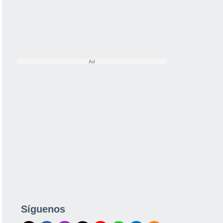
Síguenos