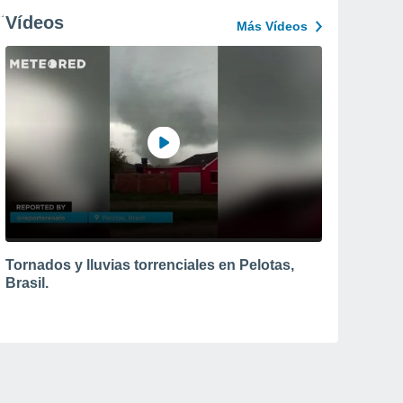
Vídeos
Más Vídeos
Tornados y lluvias torrenciales en Pelotas,
Brasil.