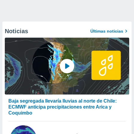
Noticias
Últimas noticias
Baja segregada llevaría lluvias al norte de Chile:
ECMWF anticipa precipitaciones entre Arica y
Coquimbo