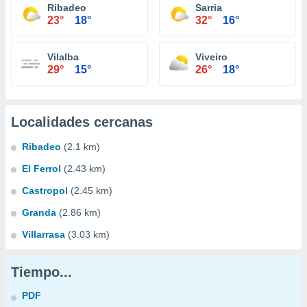
Ribadeo
Sarria
23°
18°
32°
16°
Vilalba
Viveiro
29°
15°
26°
18°
Localidades cercanas
Ribadeo
(2.1 km)
El Ferrol
(2.43 km)
Castropol
(2.45 km)
Granda
(2.86 km)
Villarrasa
(3.03 km)
Tiempo...
PDF