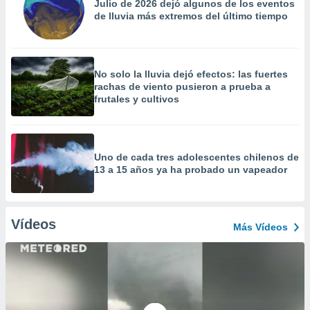
Julio de 2026 dejó algunos de los eventos
de lluvia más extremos del último tiempo
No solo la lluvia dejó efectos: las fuertes
rachas de viento pusieron a prueba a
frutales y cultivos
Uno de cada tres adolescentes chilenos de
13 a 15 años ya ha probado un vapeador
Vídeos
Más Vídeos