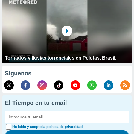
Tornados y lluvias torrenciales en Pelotas, Brasil.
Síguenos
El Tiempo en tu email
He leído y acepto la política de privacidad.