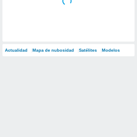
Actualidad
Mapa de nubosidad
Satélites
Modelos