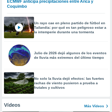
ECMWF anticipa precipitaciones entre Arica y
Coquimbo
Un rayo cae en pleno partido de fútbol en
Tailandia: por qué es tan peligroso estar a
la intemperie durante una tormenta
Julio de 2026 dejó algunos de los eventos
de lluvia más extremos del último tiempo
No solo la lluvia dejó efectos: las fuertes
rachas de viento pusieron a prueba a
frutales y cultivos
Vídeos
Más Vídeos