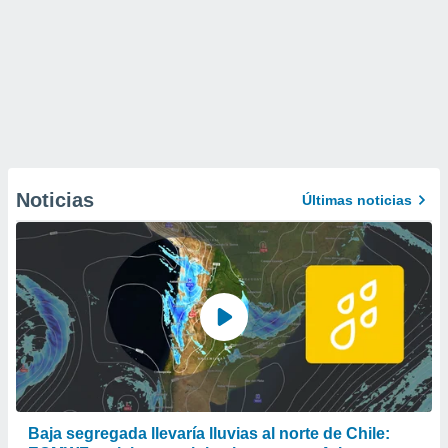
Noticias
Últimas noticias
Baja segregada llevaría lluvias al norte de Chile: