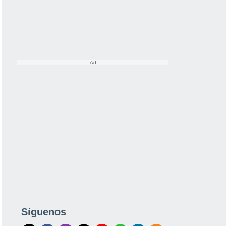
Síguenos